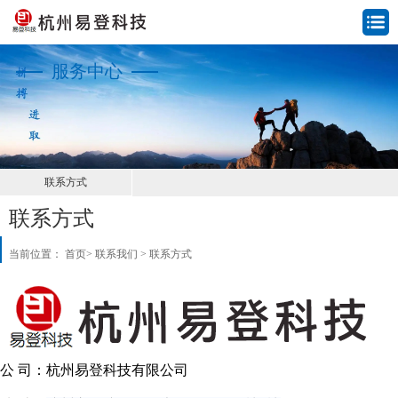
服务中心
联系方式
联系方式
当前位置：
首页
>
联系我们
>
联系方式
公 司：杭州易登科技有限公司