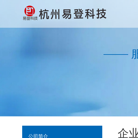
企
公司简介