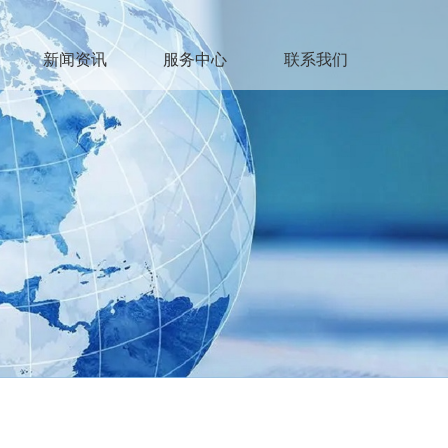
新闻资讯
服务中心
联系我们