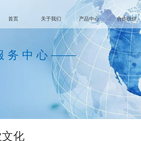
首页
关于我们
产品中心
合作伙伴
服务中心
业文化