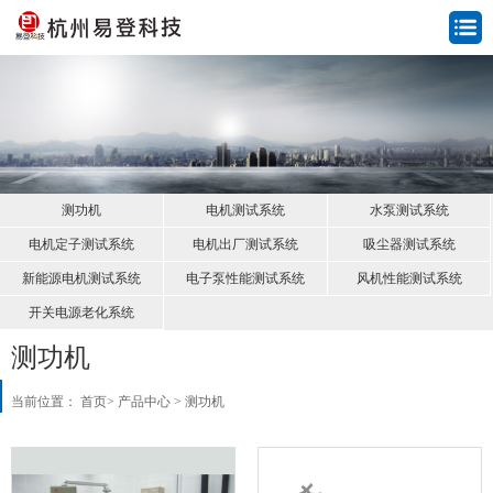
测功机
电机测试系统
水泵测试系统
电机定子测试系统
电机出厂测试系统
吸尘器测试系统
新能源电机测试系统
电子泵性能测试系统
风机性能测试系统
开关电源老化系统
测功机
当前位置：
首页
>
产品中心
>
测功机