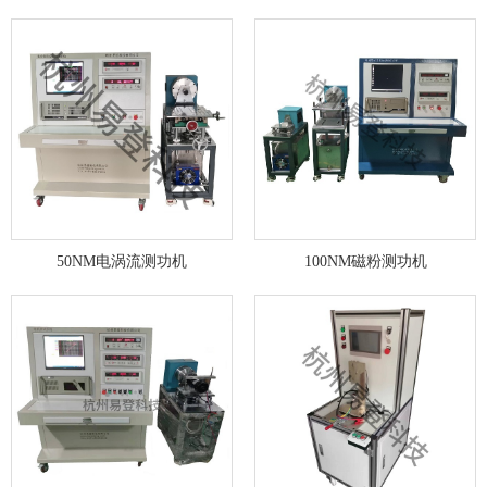
50NM电涡流测功机
100NM磁粉测功机