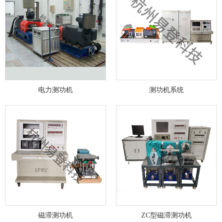
电力测功机
测功机系统
磁滞测功机
ZC型磁滞测功机