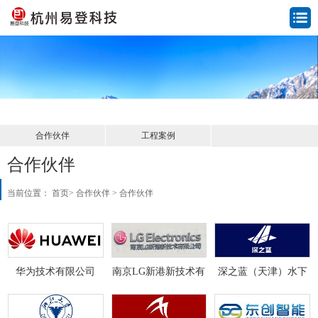
合作伙伴
工程案例
合作伙伴
当前位置：
首页
>
合作伙伴
>
合作伙伴
华为技术有限公司
南京LG新港新技术有
深之蓝（天津）水下
限公司
智能科技有限公司