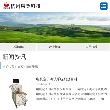
公司新闻
行业新闻
应用领域
新闻资讯
当前位置：
首页
>
新闻资讯
电机定子测试系统易登百科
2024-06-03
电机定子测试系统易登百科一、电机定子测试系统概述
电机定子测试系统能够在线自动完成对电机定子要求的
检验测试，可广泛适用于各类交流电机（单相、三相、
异步、同步），家用电器电机，直流电机，步进电机，
微型马达...